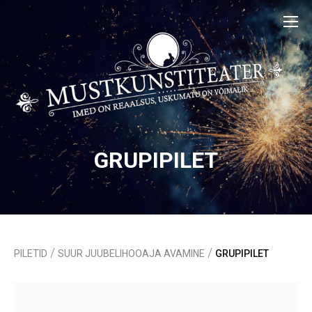
GRUPIPILET
/
/
PILETID
SUUR JUUBELIHOOAJA AVAMINE
GRUPIPILET