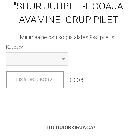
"SUUR JUUBELI-HOOAJA
AVAMINE" GRUPIPILET
Minimaalne ostukogus alates 8-st piletist.
Kuupäev
8,00 €
LISA OSTUKORVI
LIITU UUDISKIRJAGA!