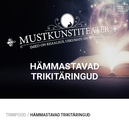
HÄMMASTAVAD
TRIKITÄRINGUD
/
TRIKIPOOD
HÄMMASTAVAD TRIKITÄRINGUD