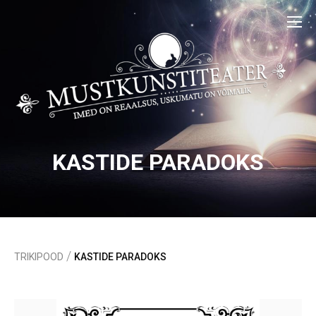
KASTIDE PARADOKS
/
TRIKIPOOD
KASTIDE PARADOKS