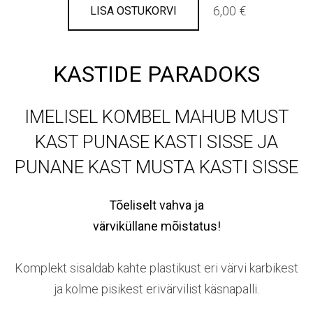
6,00 €
LISA OSTUKORVI
KASTIDE PARADOKS
IMELISEL KOMBEL MAHUB MUST
KAST PUNASE KASTI SISSE JA
PUNANE KAST MUSTA KASTI SISSE
Tõeliselt vahva ja
värviküllane mõistatus!
Komplekt sisaldab kahte plastikust eri värvi karbikest
ja kolme pisikest erivärvilist käsnapalli.