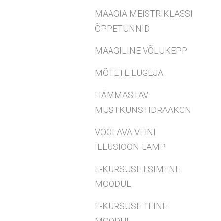
MAAGIA MEISTRIKLASSI
ÕPPETUNNID
MAAGILINE VÕLUKEPP
MÕTETE LUGEJA
HÄMMASTAV
MUSTKUNSTIDRAAKON
VOOLAVA VEINI
ILLUSIOON-LAMP
E-KURSUSE ESIMENE
MOODUL
E-KURSUSE TEINE
MOODUL