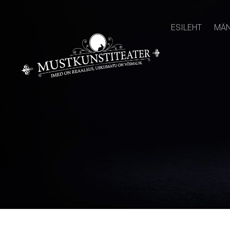
ESILEHT
MÄN