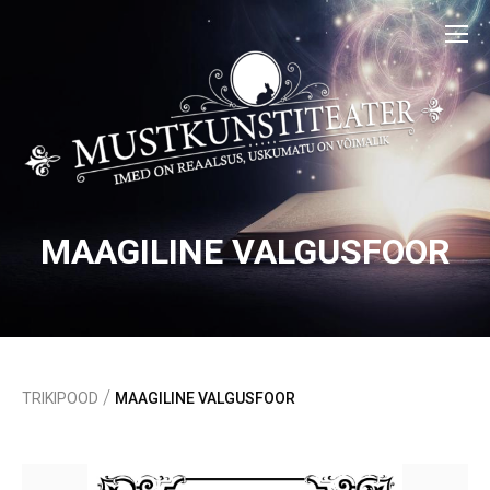
MAAGILINE VALGUSFOOR
/
TRIKIPOOD
MAAGILINE VALGUSFOOR