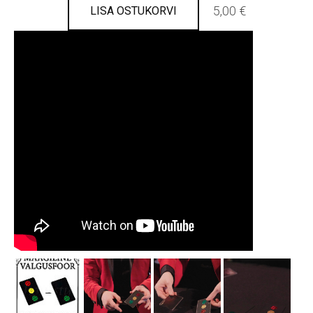
5,00 €
LISA OSTUKORVI