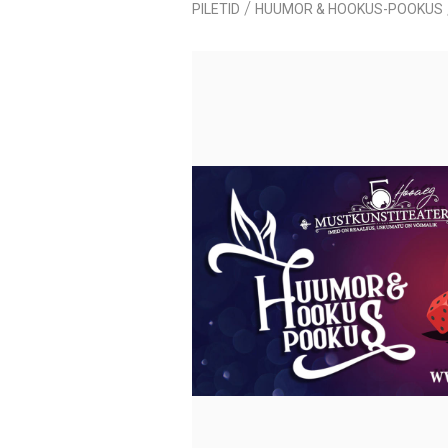
/
PILETID
HUUMOR & HOOKUS-POOKUS