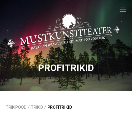
PROFITRIKID
/
/
TRIKIPOOD
TRIKID
PROFITRIKID