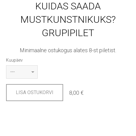
KUIDAS SAADA
MUSTKUNSTNIKUKS?
GRUPIPILET
Minimaalne ostukogus alates 8-st piletist.
Kuupäev
8,00 €
LISA OSTUKORVI